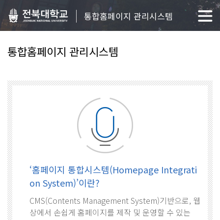
통합홈페이지 관리시스템
통합홈페이지 관리시스템
‘홈페이지 통합시스템(Homepage Integrati
on System)’이란?
CMS(Contents Management System)기반으로, 웹
상에서 손쉽게 홈페이지를 제작 및 운영할 수 있는